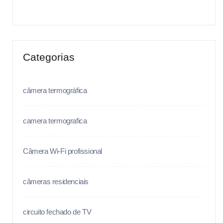
Categorias
câmera termográfica
camera termografica
Câmera Wi-Fi profissional
câmeras residenciais
circuito fechado de TV