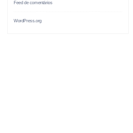
Feed de comentários
WordPress.org