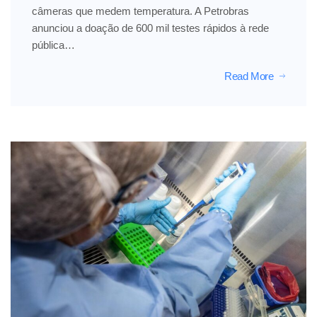
câmeras que medem temperatura. A Petrobras
anunciou a doação de 600 mil testes rápidos à rede
pública…
Read More