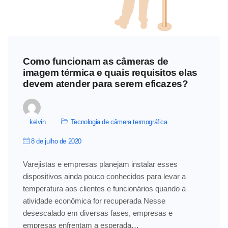
Como funcionam as câmeras de
imagem térmica e quais requisitos elas
devem atender para serem eficazes?
kelvin
Tecnologia de câmera termográfica
8 de julho de 2020
Varejistas e empresas planejam instalar esses
dispositivos ainda pouco conhecidos para levar a
temperatura aos clientes e funcionários quando a
atividade econômica for recuperada Nesse
desescalado em diversas fases, empresas e
empresas enfrentam a esperada…