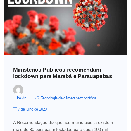
Ministérios Públicos recomendam
lockdown para Marabá e Parauapebas
kelvin
Tecnologia de câmera termográfica
7 de julho de 2020
A Recomendação diz que nos municípios já existem
mais de 80 pessoas infectadas para cada 100 mil