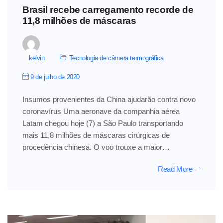
Brasil recebe carregamento recorde de
11,8 milhões de máscaras
kelvin
Tecnologia de câmera termográfica
9 de julho de 2020
Insumos provenientes da China ajudarão contra novo
coronavírus Uma aeronave da companhia aérea
Latam chegou hoje (7) a São Paulo transportando
mais 11,8 milhões de máscaras cirúrgicas de
procedência chinesa. O voo trouxe a maior…
Read More