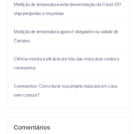
Medição de temperatura evita disseminação da Covid-19?
Veja perguntas e respostas
Medição de temperatura agora é obrigatório na cidade de
Campos
Ciência mostra a eficácia por trás das máscaras contra o
coronavírus
Coronavírus: Como fazer sua própria máscara em casa
sem costura?
Comentários