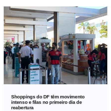
Shoppings do DF têm movimento
intenso e filas no primeiro dia de
reabertura