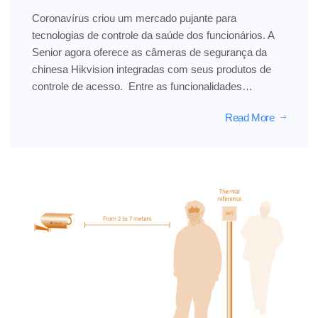
Coronavírus criou um mercado pujante para
tecnologias de controle da saúde dos funcionários. A
Senior agora oferece as câmeras de segurança da
chinesa Hikvision integradas com seus produtos de
controle de acesso. Entre as funcionalidades…
Read More