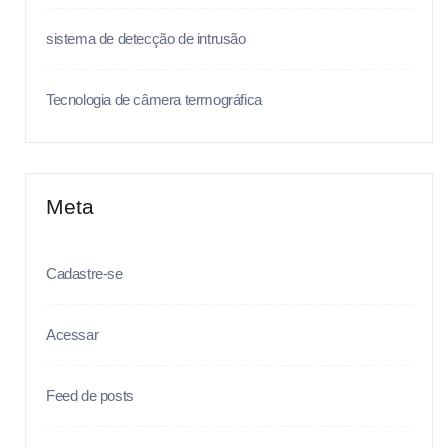
sistema de detecção de intrusão
Tecnologia de câmera termográfica
Meta
Cadastre-se
Acessar
Feed de posts