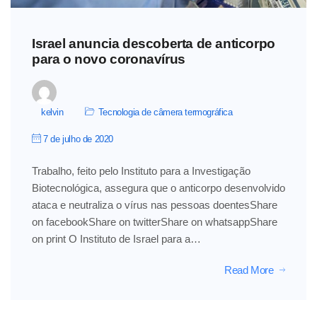
Israel anuncia descoberta de anticorpo
para o novo coronavírus
kelvin
Tecnologia de câmera termográfica
7 de julho de 2020
Trabalho, feito pelo Instituto para a Investigação
Biotecnológica, assegura que o anticorpo desenvolvido
ataca e neutraliza o vírus nas pessoas doentesShare
on facebookShare on twitterShare on whatsappShare
on print O Instituto de Israel para a…
Read More