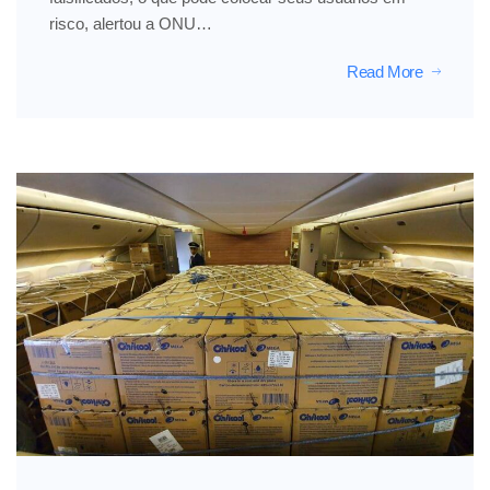
risco, alertou a ONU…
Read More