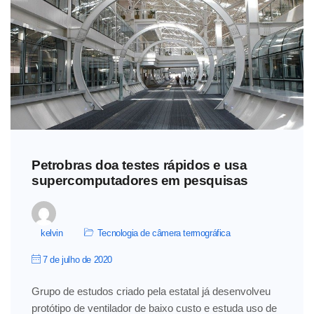
Petrobras doa testes rápidos e usa
supercomputadores em pesquisas
kelvin
Tecnologia de câmera termográfica
7 de julho de 2020
Grupo de estudos criado pela estatal já desenvolveu
protótipo de ventilador de baixo custo e estuda uso de