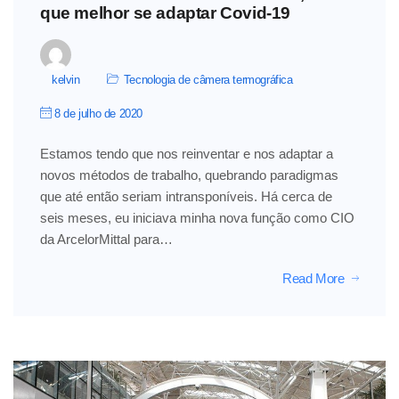
que melhor se adaptar Covid-19
kelvin
Tecnologia de câmera termográfica
8 de julho de 2020
Estamos tendo que nos reinventar e nos adaptar a
novos métodos de trabalho, quebrando paradigmas
que até então seriam intransponíveis. Há cerca de
seis meses, eu iniciava minha nova função como CIO
da ArcelorMittal para…
Read More