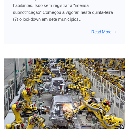
habitantes. Isso sem registrar a “imensa
subnotificação” Começou a vigorar, nesta quinta-feira
(7) o lockdown em sete municípios…
Read More