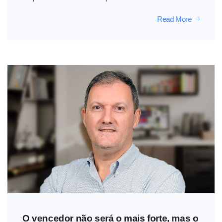
Read More
O vencedor não será o mais forte, mas o