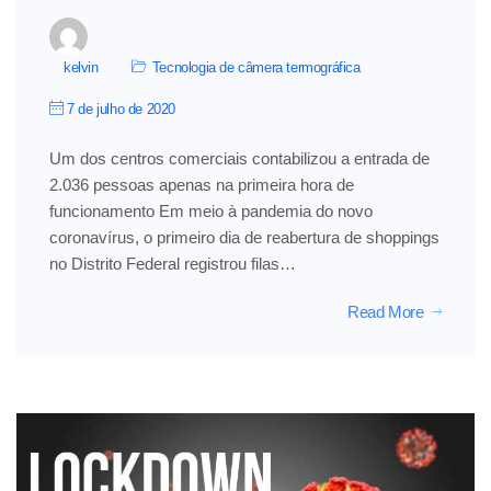
kelvin
Tecnologia de câmera termográfica
7 de julho de 2020
Um dos centros comerciais contabilizou a entrada de
2.036 pessoas apenas na primeira hora de
funcionamento Em meio à pandemia do novo
coronavírus, o primeiro dia de reabertura de shoppings
no Distrito Federal registrou filas…
Read More