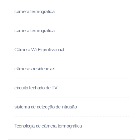
câmera termográfica
camera termografica
Câmera Wi-Fi profissional
câmeras residenciais
circuito fechado de TV
sistema de detecção de intrusão
Tecnologia de câmera termográfica