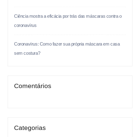
Ciência mostra a eficácia por trás das máscaras contra o
coronavírus
Coronavírus: Como fazer sua própria máscara em casa
sem costura?
Comentários
Categorias