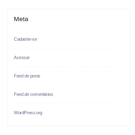
Meta
Cadastre-se
Acessar
Feed de posts
Feed de comentários
WordPress.org