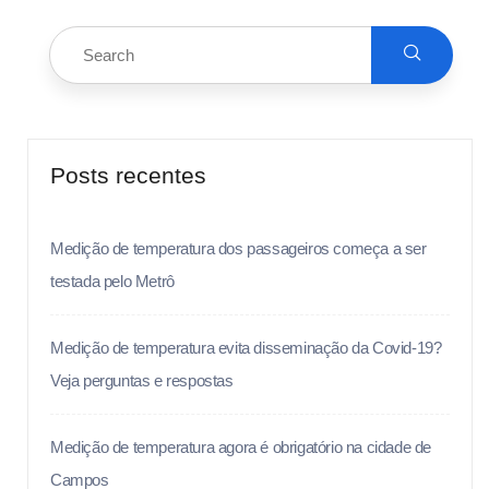
Posts recentes
Medição de temperatura dos passageiros começa a ser
testada pelo Metrô
Medição de temperatura evita disseminação da Covid-19?
Veja perguntas e respostas
Medição de temperatura agora é obrigatório na cidade de
Campos