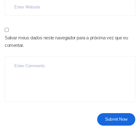
Salvar meus dados neste navegador para a próxima vez que eu
comentar.