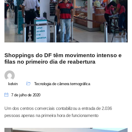
Shoppings do DF têm movimento intenso e
filas no primeiro dia de reabertura
kelvin
Tecnologia de câmera termográfica
7 de julho de 2020
Um dos centros comerciais contabilizou a entrada de 2.036
pessoas apenas na primeira hora de funcionamento