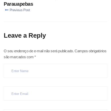
Parauapebas
Previous Post
Leave a Reply
O seu endereço de e-mail não será publicado.
Campos obrigatórios
são marcados com
*