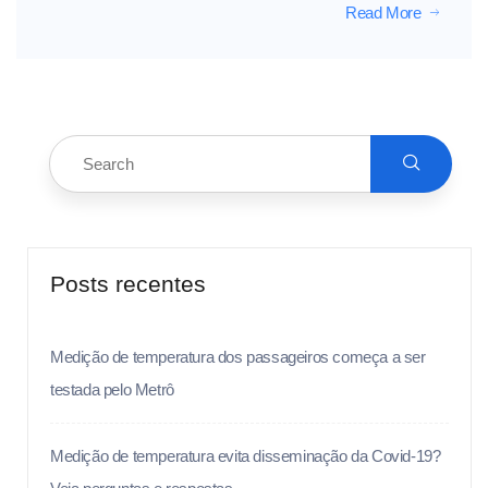
Read More
Posts recentes
Medição de temperatura dos passageiros começa a ser
testada pelo Metrô
Medição de temperatura evita disseminação da Covid-19?