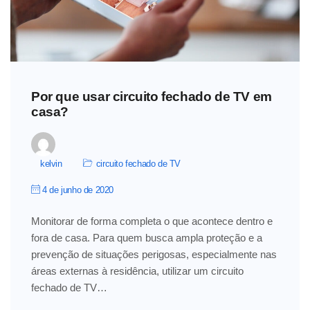
Por que usar circuito fechado de TV em
casa?
kelvin
circuito fechado de TV
4 de junho de 2020
Monitorar de forma completa o que acontece dentro e
fora de casa. Para quem busca ampla proteção e a
prevenção de situações perigosas, especialmente nas
áreas externas à residência, utilizar um circuito
fechado de TV…