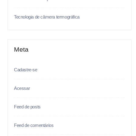
Tecnologia de câmera termográfica
Meta
Cadastre-se
Acessar
Feed de posts
Feed de comentários