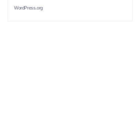
WordPress.org