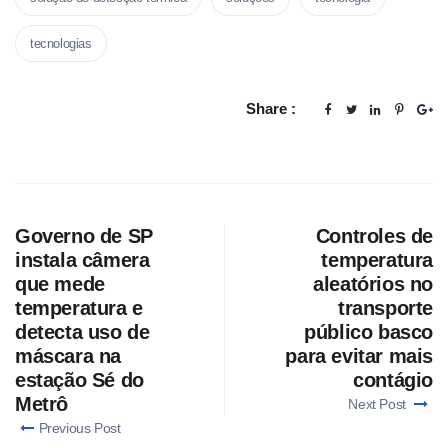
tecnologias
Share :
Governo de SP
Controles de
instala câmera
temperatura
que mede
aleatórios no
temperatura e
transporte
detecta uso de
público basco
máscara na
para evitar mais
estação Sé do
contágio
Metrô
Next Post
Previous Post