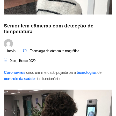
Senior tem câmeras com detecção de
temperatura
kelvin
Tecnologia de câmera termográfica
9 de julho de 2020
Coronavírus
criou um mercado pujante para
tecnologias
de
controle da saúde
dos funcionários.