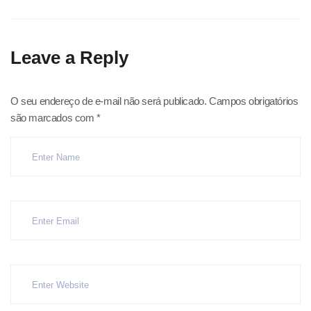
Leave a Reply
O seu endereço de e-mail não será publicado.
Campos obrigatórios
são marcados com
*