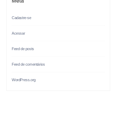
Meta
Cadastre-se
Acessar
Feed de posts
Feed de comentários
WordPress.org