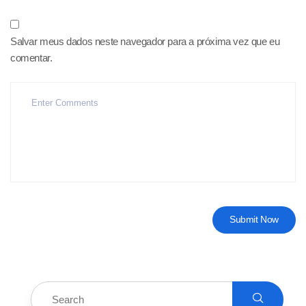
Salvar meus dados neste navegador para a próxima vez que eu
comentar.