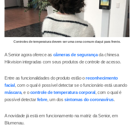
Controles de temperatura devem ser uma cena comum daqui para frente.
A Senior agora oferece as
câmeras de segurança
da chinesa
Hikvision integradas com seus produtos de controle de acesso.
Entre as funcionalidades do produto estão o
reconhecimento
facial
, com o qual é possível detectar se o funcionário está usando
máscara
, e o
controle de temperatura corporal
, com o qual é
possível detectar
febre
, um dos
sintomas do coronavírus
.
A novidade já está em funcionamento na matriz da Senior, em
Blumenau.