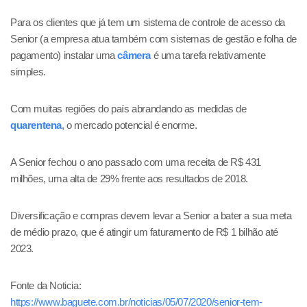
Para os clientes que já tem um sistema de controle de acesso da
Senior (a empresa atua também com sistemas de gestão e folha de
pagamento) instalar uma
câmera
é uma tarefa relativamente
simples.
Com muitas regiões do país abrandando as medidas de
quarentena
, o mercado potencial é enorme.
A Senior fechou o ano passado com uma receita de R$ 431
milhões, uma alta de 29% frente aos resultados de 2018.
Diversificação e compras devem levar a Senior a bater a sua meta
de médio prazo, que é atingir um faturamento de R$ 1 bilhão até
2023.
Fonte da Noticia:
https://www.baguete.com.br/noticias/05/07/2020/senior-tem-