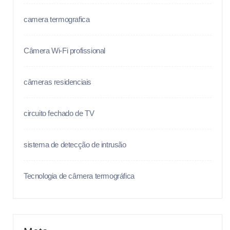
camera termografica
Câmera Wi-Fi profissional
câmeras residenciais
circuito fechado de TV
sistema de detecção de intrusão
Tecnologia de câmera termográfica