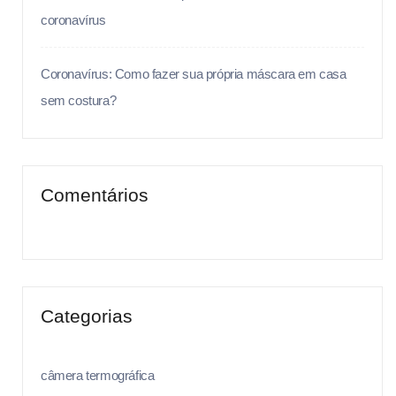
coronavírus
Coronavírus: Como fazer sua própria máscara em casa
sem costura?
Comentários
Categorias
câmera termográfica