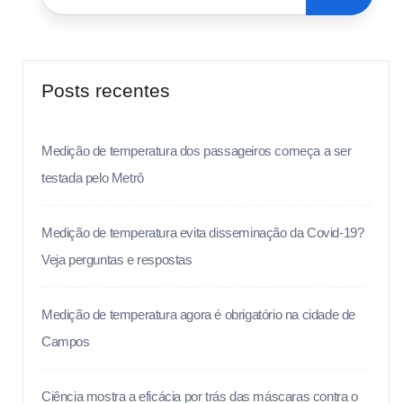
Posts recentes
Medição de temperatura dos passageiros começa a ser
testada pelo Metrô
Medição de temperatura evita disseminação da Covid-19?
Veja perguntas e respostas
Medição de temperatura agora é obrigatório na cidade de
Campos
Ciência mostra a eficácia por trás das máscaras contra o