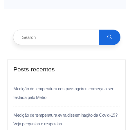
Posts recentes
Medição de temperatura dos passageiros começa a ser
testada pelo Metrô
Medição de temperatura evita disseminação da Covid-19?
Veja perguntas e respostas