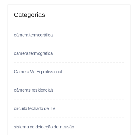
Categorias
câmera termográfica
camera termografica
Câmera Wi-Fi profissional
câmeras residenciais
circuito fechado de TV
sistema de detecção de intrusão