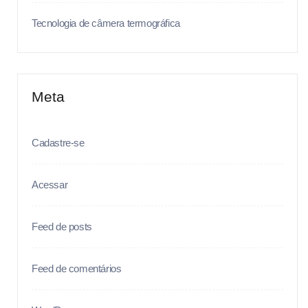
Tecnologia de câmera termográfica
Meta
Cadastre-se
Acessar
Feed de posts
Feed de comentários