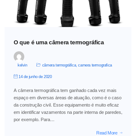
O que é uma câmera termográfica
kelvin
câmera termográfica
,
camera termografica
14 de junho de 2020
A câmera termográfica tem ganhado cada vez mais
espaço em diversas áreas de atuação, como é o caso
da construção civil. Esse equipamento é muito eficaz
em identificar vazamentos na parte interna de paredes,
por exemplo. Para…
Read More