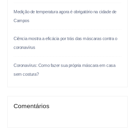
Medição de temperatura agora é obrigatório na cidade de
Campos
Ciência mostra a eficácia por trás das máscaras contra o
coronavírus
Coronavírus: Como fazer sua própria máscara em casa
sem costura?
Comentários