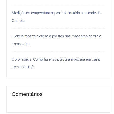
Medição de temperatura agora é obrigatório na cidade de
Campos
Ciência mostra a eficácia por trás das máscaras contra o
coronavírus
Coronavírus: Como fazer sua própria máscara em casa
sem costura?
Comentários