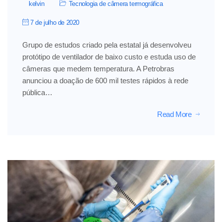
kelvin
Tecnologia de câmera termográfica
7 de julho de 2020
Grupo de estudos criado pela estatal já desenvolveu
protótipo de ventilador de baixo custo e estuda uso de
câmeras que medem temperatura. A Petrobras
anunciou a doação de 600 mil testes rápidos à rede
pública…
Read More