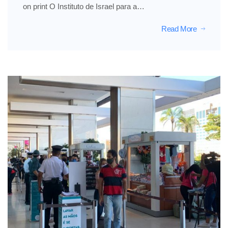
on print O Instituto de Israel para a…
Read More