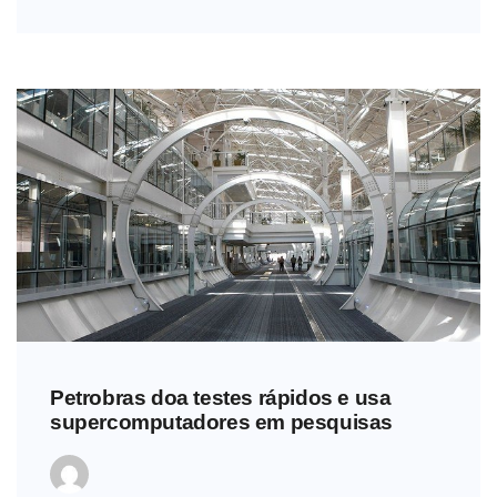
Petrobras doa testes rápidos e usa
supercomputadores em pesquisas