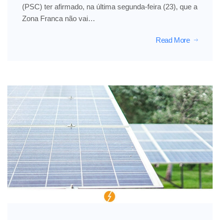
(PSC) ter afirmado, na última segunda-feira (23), que a
Zona Franca não vai…
Read More