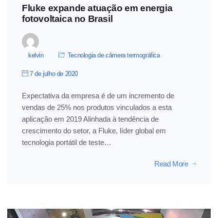
Fluke expande atuação em energia
fotovoltaica no Brasil
kelvin
Tecnologia de câmera termográfica
7 de julho de 2020
Expectativa da empresa é de um incremento de
vendas de 25% nos produtos vinculados a esta
aplicação em 2019 Alinhada à tendência de
crescimento do setor, a Fluke, líder global em
tecnologia portátil de teste…
Read More