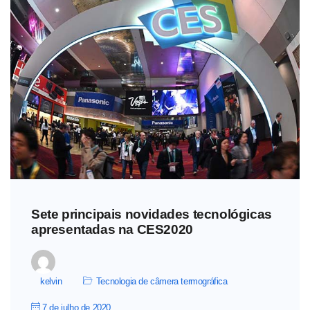
Sete principais novidades tecnológicas
apresentadas na CES2020
kelvin
Tecnologia de câmera termográfica
7 de julho de 2020