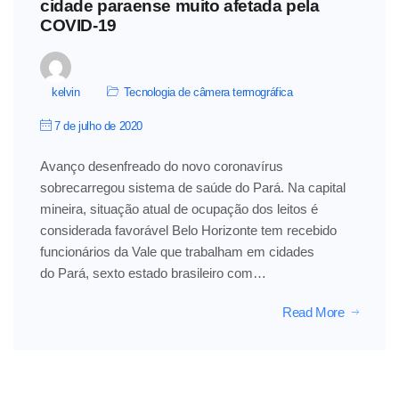
cidade paraense muito afetada pela
COVID-19
kelvin
Tecnologia de câmera termográfica
7 de julho de 2020
Avanço desenfreado do novo coronavírus
sobrecarregou sistema de saúde do Pará. Na capital
mineira, situação atual de ocupação dos leitos é
considerada favorável Belo Horizonte tem recebido
funcionários da Vale que trabalham em cidades
do Pará, sexto estado brasileiro com…
Read More