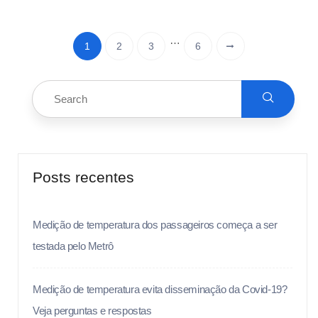
…
1
2
3
6
Posts recentes
Medição de temperatura dos passageiros começa a ser
testada pelo Metrô
Medição de temperatura evita disseminação da Covid-19?
Veja perguntas e respostas