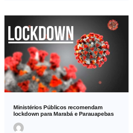
Ministérios Públicos recomendam
lockdown para Marabá e Parauapebas