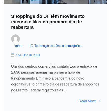
Shoppings do DF têm movimento
intenso e filas no primeiro dia de
reabertura
kelvin
Tecnologia de câmera termográfica
7 de julho de 2020
Um dos centros comerciais contabilizou a entrada de
2.036 pessoas apenas na primeira hora de
funcionamento Em meio à pandemia do novo
coronavírus, o primeiro dia de reabertura de shoppings
no Distrito Federal registrou filas…
Read More