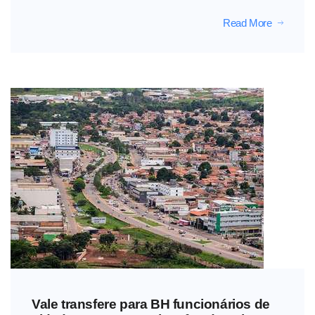
Read More
Vale transfere para BH funcionários de