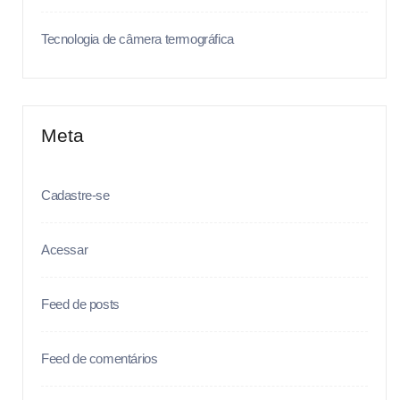
Tecnologia de câmera termográfica
Meta
Cadastre-se
Acessar
Feed de posts
Feed de comentários