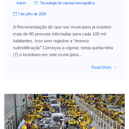
kelvin
Tecnologia de câmera termográfica
7 de julho de 2020
A Recomendação diz que nos municípios já existem
mais de 80 pessoas infectadas para cada 100 mil
habitantes. Isso sem registrar a “imensa
subnotificação” Começou a vigorar, nesta quinta-feira
(7) o lockdown em sete municípios…
Read More