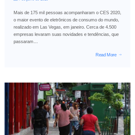
Mais de 175 mil pessoas acompanharam o CES 2020,
o maior evento de eletrônicos de consumo do mundo,
realizado em Las Vegas, em janeiro. Cerca de 4.500
empresas levaram suas novidades e tendências, que
passaram…
Read More