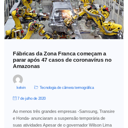
Fábricas da Zona Franca começam a
parar após 47 casos de coronavírus no
Amazonas
kelvin
Tecnologia de câmera termográfica
7 de julho de 2020
Ao menos três grandes empresas -Samsung, Transire
e Honda- anunciaram a suspensão temporária de
suas atividades Apesar de o governador Wilson Lima