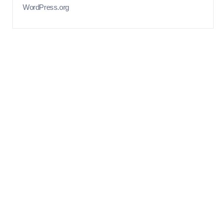
WordPress.org