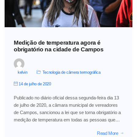
Medição de temperatura agora é
obrigatório na cidade de Campos
kelvin
Tecnologia de câmera termográfica
14 de julho de 2020
Publicado no diário oficial dessa segunda-feira dia 13
de julho de 2020, a câmara municipal de vereadores
de Campos, sancionou a lei que se torna obrigatório a
medição de temperatura em todas as pessoas que…
Read More