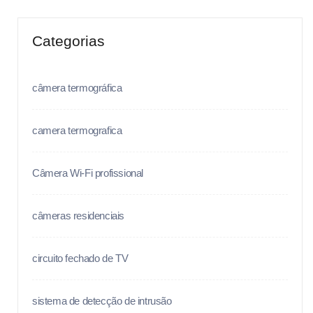
Categorias
câmera termográfica
camera termografica
Câmera Wi-Fi profissional
câmeras residenciais
circuito fechado de TV
sistema de detecção de intrusão