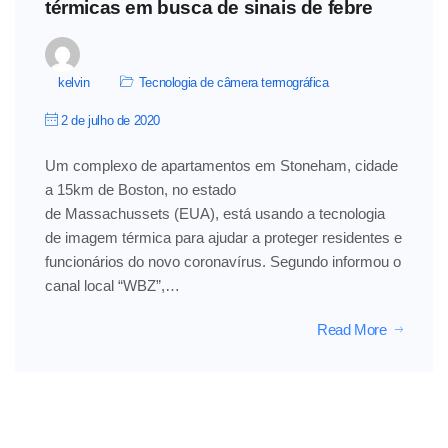
térmicas em busca de sinais de febre
kelvin
Tecnologia de câmera termográfica
2 de julho de 2020
Um complexo de apartamentos em Stoneham, cidade
a 15km de Boston, no estado
de Massachussets (EUA), está usando a tecnologia
de imagem térmica para ajudar a proteger residentes e
funcionários do novo coronavírus. Segundo informou o
canal local “WBZ”,…
Read More