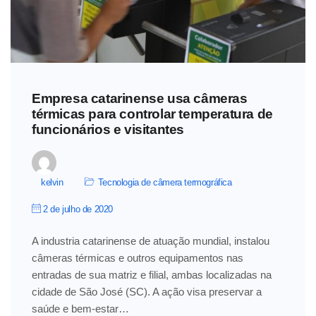
Empresa catarinense usa câmeras
térmicas para controlar temperatura de
funcionários e visitantes
kelvin
Tecnologia de câmera termográfica
2 de julho de 2020
A industria catarinense de atuação mundial, instalou
câmeras térmicas e outros equipamentos nas
entradas de sua matriz e filial, ambas localizadas na
cidade de São José (SC). A ação visa preservar a
saúde e bem-estar…