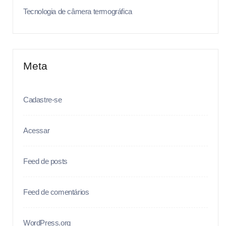
Tecnologia de câmera termográfica
Meta
Cadastre-se
Acessar
Feed de posts
Feed de comentários
WordPress.org