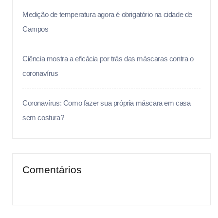
Medição de temperatura agora é obrigatório na cidade de
Campos
Ciência mostra a eficácia por trás das máscaras contra o
coronavírus
Coronavírus: Como fazer sua própria máscara em casa
sem costura?
Comentários