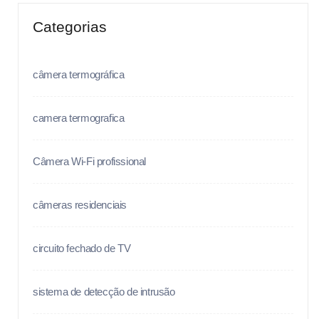
Categorias
câmera termográfica
camera termografica
Câmera Wi-Fi profissional
câmeras residenciais
circuito fechado de TV
sistema de detecção de intrusão