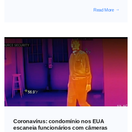
Read More
Coronavírus: condomínio nos EUA
escaneia funcionários com câmeras