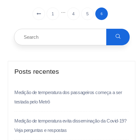
…
1
4
5
6
Posts recentes
Medição de temperatura dos passageiros começa a ser
testada pelo Metrô
Medição de temperatura evita disseminação da Covid-19?
Veja perguntas e respostas