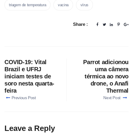
triagem de temperatura
vacina
vírus
Share :
COVID-19: Vital
Parrot adicionou
Brazil e UFRJ
uma câmera
iniciam testes de
térmica ao novo
soro nesta quarta-
drone, o Anafi
feira
Thermal
Previous Post
Next Post
Leave a Reply