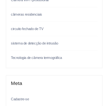
câmeras residenciais
circuito fechado de TV
sistema de detecção de intrusão
Tecnologia de câmera termográfica
Meta
Cadastre-se