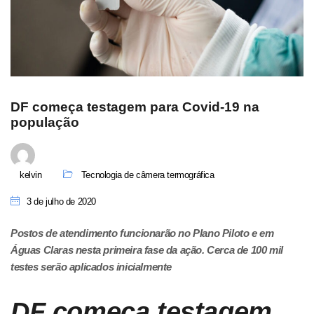
DF começa testagem para Covid-19 na
população
kelvin
Tecnologia de câmera termográfica
3 de julho de 2020
Postos de atendimento funcionarão no Plano Piloto e em
Águas Claras nesta primeira fase da ação. Cerca de 100 mil
testes serão aplicados inicialmente
DF começa testagem