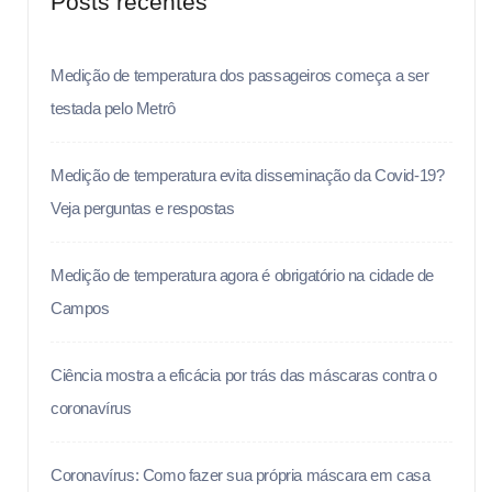
Posts recentes
Medição de temperatura dos passageiros começa a ser
testada pelo Metrô
Medição de temperatura evita disseminação da Covid-19?
Veja perguntas e respostas
Medição de temperatura agora é obrigatório na cidade de
Campos
Ciência mostra a eficácia por trás das máscaras contra o
coronavírus
Coronavírus: Como fazer sua própria máscara em casa