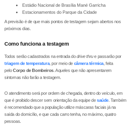
Estádio Nacional de Brasília Mané Garricha
Estacionamentos do Parque da Cidade
A previsão é de que mais pontos de testagem sejam abertos nos
próximos dias.
Como funciona a testagem
Todos serão cadastrados na entrada do
drive thru
e passarão por
triagem de temperatura
, por meio de
câmera térmica
, feita
pelo
Corpo de Bombeiros
. Aqueles que não apresentarem
sintomas não farão a testagem.
O atendimento será por ordem de chegada, dentro do veículo, em
que é proibido descer sem orientação da equipe de
saúde
. Também
é recomendado que a população utilize máscaras faciais já na
saída do domicílio, e que cada carro tenha, no máximo, quatro
pessoas.