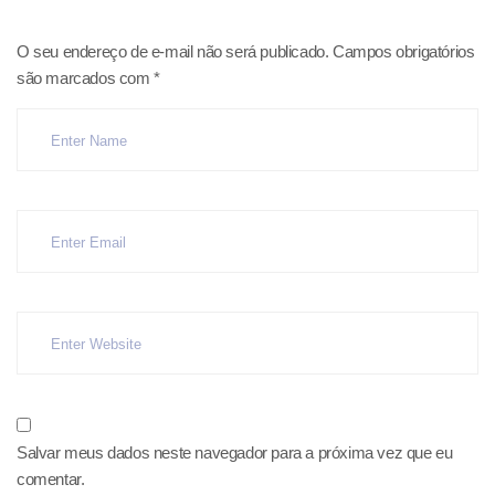
O seu endereço de e-mail não será publicado.
Campos obrigatórios
são marcados com
*
Salvar meus dados neste navegador para a próxima vez que eu
comentar.