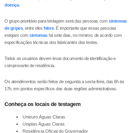
doença
.
O grupo prioritário para testagem será das pessoas com
sintomas
de gripes
, entre eles
febre
. É importante que essas pessoas
estejam com
sintomas
há sete dias, no mínimo, de acordo com
especificações técnicas dos fabricantes dos testes.
Todos os usuários devem levar documento de identificação e
comprovante de residência.
Os atendimentos serão feitos de segunda a sexta-feira, das 8h às
17h, em pontos específicos das duas regiões administrativas.
Conheça os locais de testagem
Unieuro Águas Claras
Uniplan Águas Claras
Residência Oficial do Governador