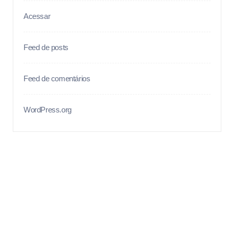
Acessar
Feed de posts
Feed de comentários
WordPress.org