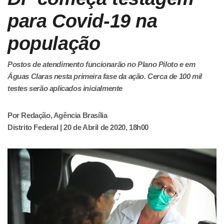
para Covid-19 na
população
Postos de atendimento funcionarão no Plano Piloto e em
Águas Claras nesta primeira fase da ação. Cerca de 100 mil
testes serão aplicados inicialmente
Por Redação, Agência Brasília
Distrito Federal | 20 de Abril de 2020, 18h00