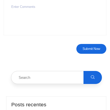
Posts recentes