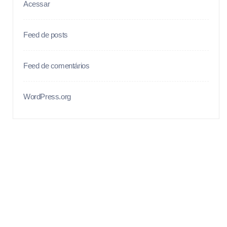
Acessar
Feed de posts
Feed de comentários
WordPress.org