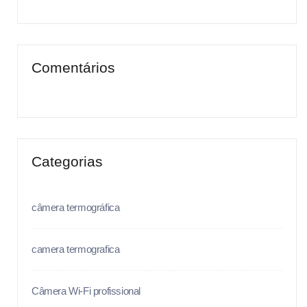
Comentários
Categorias
câmera termográfica
camera termografica
Câmera Wi-Fi profissional