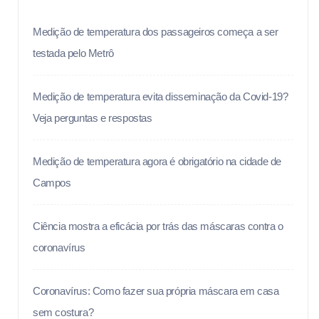
Medição de temperatura dos passageiros começa a ser
testada pelo Metrô
Medição de temperatura evita disseminação da Covid-19?
Veja perguntas e respostas
Medição de temperatura agora é obrigatório na cidade de
Campos
Ciência mostra a eficácia por trás das máscaras contra o
coronavírus
Coronavírus: Como fazer sua própria máscara em casa
sem costura?