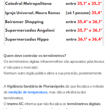
Quem deve controlar os termômetros?
Os termômetros digitais infravermelhos são aprovados pela Anvisa
e ‘vão para o mercado’.
Nenhum outro órgão público afere a sua precisão, posteriormente.
A
Vigilância Sanitária de Florianópolis
diz que fiscaliza o método
de
medição de temperatura
, mas não a eficiência dos
termômetros.
O
Imetro-SC
informa que não fiscaliza os
termômetros digitais