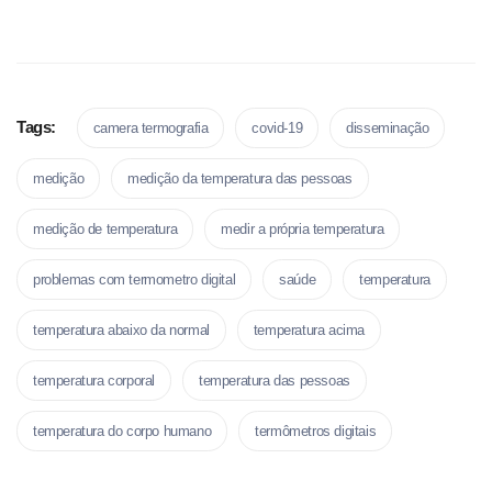
Tags:
camera termografia
covid-19
disseminação
medição
medição da temperatura das pessoas
medição de temperatura
medir a própria temperatura
problemas com termometro digital
saúde
temperatura
temperatura abaixo da normal
temperatura acima
temperatura corporal
temperatura das pessoas
temperatura do corpo humano
termômetros digitais