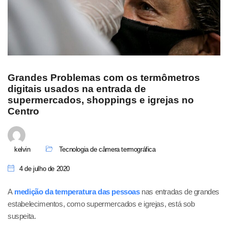
Grandes Problemas com os termômetros
digitais usados na entrada de
supermercados, shoppings e igrejas no
Centro
kelvin
Tecnologia de câmera termográfica
4 de julho de 2020
A
medição da temperatura das pessoas
nas entradas de grandes
estabelecimentos, como supermercados e igrejas, está sob
suspeita.