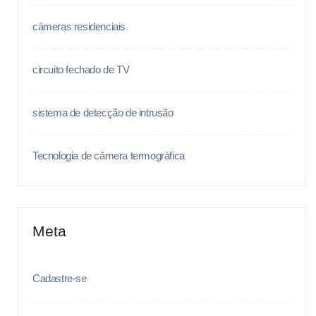
câmeras residenciais
circuito fechado de TV
sistema de detecção de intrusão
Tecnologia de câmera termográfica
Meta
Cadastre-se