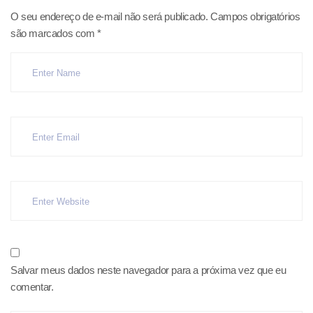
O seu endereço de e-mail não será publicado.
Campos obrigatórios
são marcados com
*
Salvar meus dados neste navegador para a próxima vez que eu
comentar.