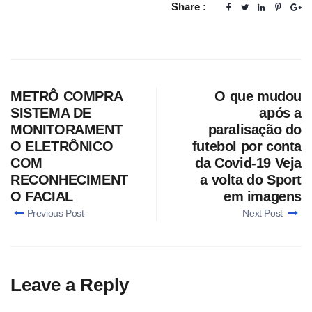
Share :
METRÔ COMPRA
O que mudou
SISTEMA DE
após a
MONITORAMENT
paralisação do
O ELETRÔNICO
futebol por conta
COM
da Covid-19 Veja
RECONHECIMENT
a volta do Sport
O FACIAL
em imagens
Previous Post
Next Post
Leave a Reply