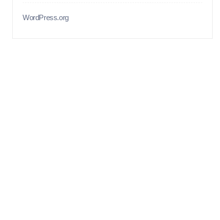
WordPress.org