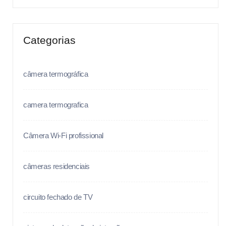
Categorias
câmera termográfica
camera termografica
Câmera Wi-Fi profissional
câmeras residenciais
circuito fechado de TV