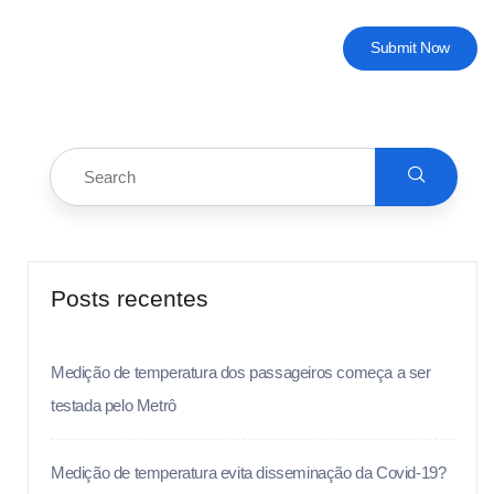
Posts recentes
Medição de temperatura dos passageiros começa a ser
testada pelo Metrô
Medição de temperatura evita disseminação da Covid-19?