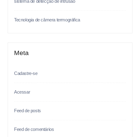
sistema de detecção de intrusão
Tecnologia de câmera termográfica
Meta
Cadastre-se
Acessar
Feed de posts
Feed de comentários