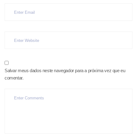
Salvar meus dados neste navegador para a próxima vez que eu
comentar.