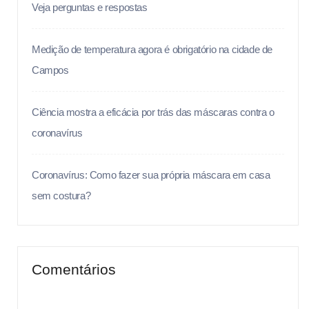
Veja perguntas e respostas
Medição de temperatura agora é obrigatório na cidade de
Campos
Ciência mostra a eficácia por trás das máscaras contra o
coronavírus
Coronavírus: Como fazer sua própria máscara em casa
sem costura?
Comentários