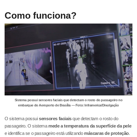
Como funciona?
Sistema possui sensores faciais que detectam o rosto do passageiro no
embarque do Aeroporto de Brasília — Foto: Inframerica/Divulgação
O sistema possui
sensores faciais
que detectam o rosto do
passageiro. O sistema
mede a temperatura da superfície da pele
e identifica se o passageiro está utilizando
máscaras de proteção
.