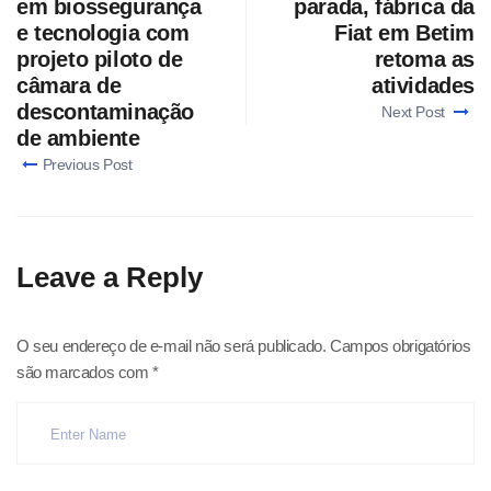
em biossegurança
parada, fábrica da
e tecnologia com
Fiat em Betim
projeto piloto de
retoma as
câmara de
atividades
descontaminação
Next Post
de ambiente
Previous Post
Leave a Reply
O seu endereço de e-mail não será publicado.
Campos obrigatórios
são marcados com
*