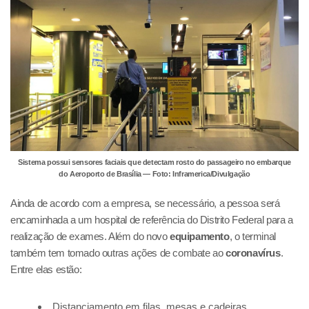
Sistema possui sensores faciais que detectam rosto do passageiro no embarque
do Aeroporto de Brasília — Foto: Inframerica/Divulgação
Ainda de acordo com a empresa, se necessário, a pessoa será
encaminhada a um hospital de referência do Distrito Federal para a
realização de exames. Além do novo
equipamento
, o terminal
também tem tomado outras ações de combate ao
coronavírus
.
Entre elas estão:
Distanciamento em filas, mesas e cadeiras