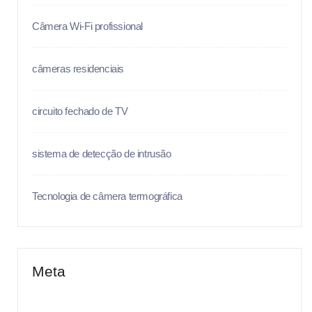
Câmera Wi-Fi profissional
câmeras residenciais
circuito fechado de TV
sistema de detecção de intrusão
Tecnologia de câmera termográfica
Meta