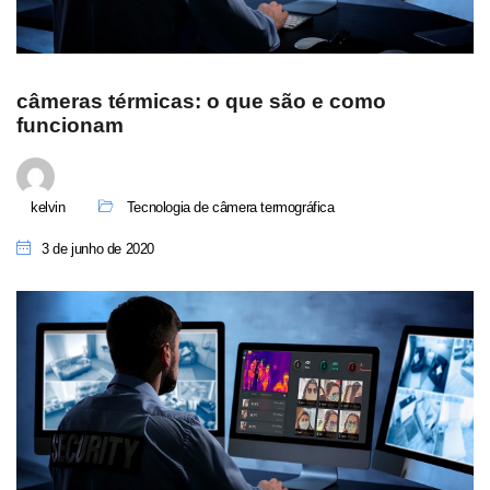
câmeras térmicas: o que são e como
funcionam
kelvin
Tecnologia de câmera termográfica
3 de junho de 2020