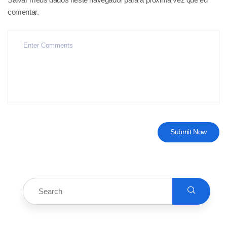
comentar.