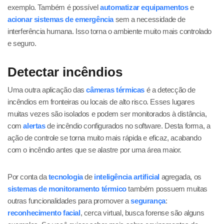
exemplo. Também é possível
automatizar equipamentos
e
acionar sistemas de emergência
sem a necessidade de
interferência humana. Isso torna o ambiente muito mais controlado
e seguro.
Detectar incêndios
Uma outra aplicação das
câmeras térmicas
é a detecção de
incêndios em fronteiras ou locais de alto risco. Esses lugares
muitas vezes são isolados e podem ser monitorados à distância,
com
alertas
de incêndio configurados no software. Desta forma, a
ação de controle se torna muito mais rápida e eficaz, acabando
com o incêndio antes que se alastre por uma área maior.
Por conta da
tecnologia
de
inteligência artificial
agregada, os
sistemas de monitoramento térmico
também possuem muitas
outras funcionalidades para promover a
segurança
:
reconhecimento facial
, cerca virtual, busca forense são alguns