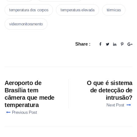
temperatura dos corpos
temperatura elevada
térmicas
videomonitoramento
Share :
Aeroporto de
O que é sistema
Brasília tem
de detecção de
câmera que mede
intrusão?
temperatura
Next Post
Previous Post