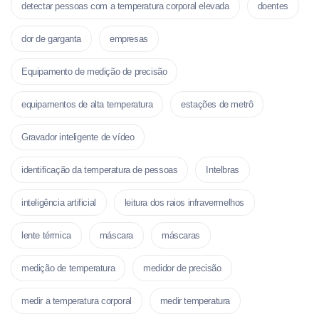
detectar pessoas com a temperatura corporal elevada
doentes
dor de garganta
empresas
Equipamento de medição de precisão
equipamentos de alta temperatura
estações de metrô
Gravador inteligente de vídeo
identificação da temperatura de pessoas
Intelbras
inteligência artificial
leitura dos raios infravermelhos
lente térmica
máscara
máscaras
medição de temperatura
medidor de precisão
medir a temperatura corporal
medir temperatura