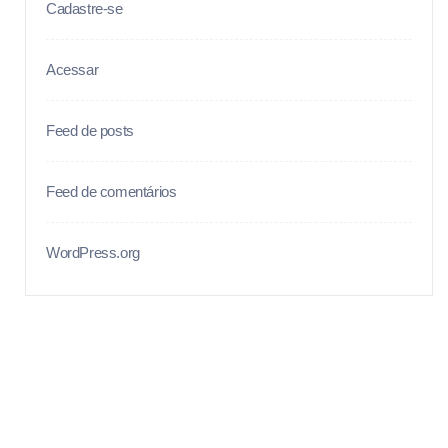
Cadastre-se
Acessar
Feed de posts
Feed de comentários
WordPress.org