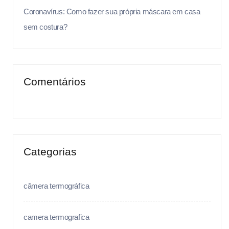
Coronavírus: Como fazer sua própria máscara em casa
sem costura?
Comentários
Categorias
câmera termográfica
camera termografica