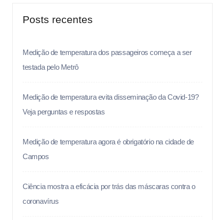
Posts recentes
Medição de temperatura dos passageiros começa a ser
testada pelo Metrô
Medição de temperatura evita disseminação da Covid-19?
Veja perguntas e respostas
Medição de temperatura agora é obrigatório na cidade de
Campos
Ciência mostra a eficácia por trás das máscaras contra o
coronavírus