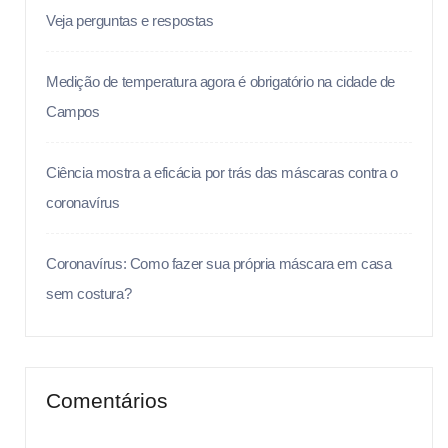
Veja perguntas e respostas
Medição de temperatura agora é obrigatório na cidade de
Campos
Ciência mostra a eficácia por trás das máscaras contra o
coronavírus
Coronavírus: Como fazer sua própria máscara em casa
sem costura?
Comentários