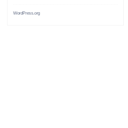
WordPress.org