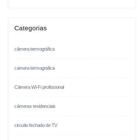
Categorias
câmera termográfica
camera termografica
Câmera Wi-Fi profissional
câmeras residenciais
circuito fechado de TV