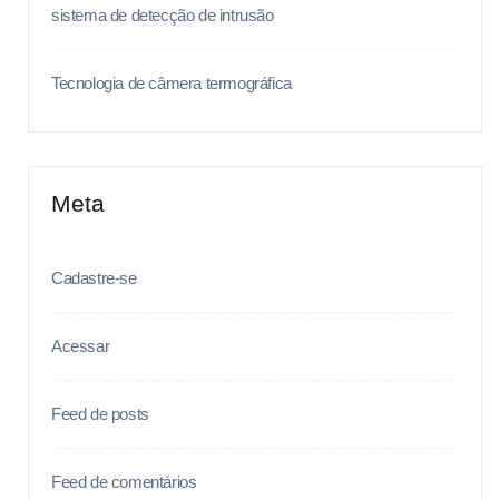
sistema de detecção de intrusão
Tecnologia de câmera termográfica
Meta
Cadastre-se
Acessar
Feed de posts
Feed de comentários