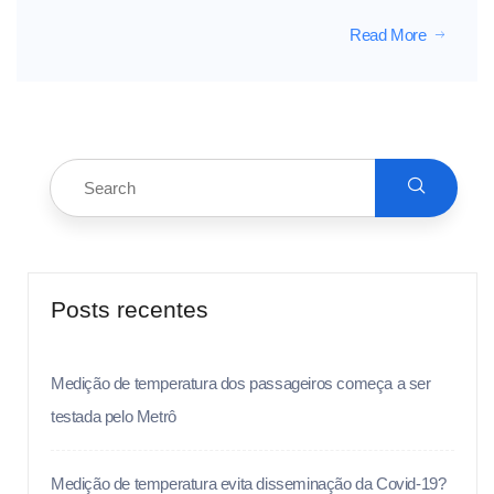
Read More
Posts recentes
Medição de temperatura dos passageiros começa a ser
testada pelo Metrô
Medição de temperatura evita disseminação da Covid-19?